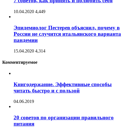
7 советов, как принять и полюбить себя
10.04.2020
4,449
Эпидемиолог Пестерев объяснил, почему в
России не случится итальянского варианта
пандемии
15.04.2020
4,314
Комментируемое
Книгодержание. Эффективные способы
читать быстро и с пользой
04.06.2019
20 советов по организации правильного
питания