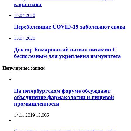
карантина
15.04.2020
Переболевшие COVID-19 заболевают снова
15.04.2020
Доктор Комаровский назвал витамин C
бесполезным для укрепления иммунитета
Популярные записи
На петербургском форуме обсуждают
объединение фармакологии и пищевой
промышленности
14.11.2019
13,006