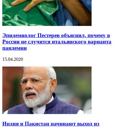
Эпидемиолог Пестерев объяснил, почему в
России не случится итальянского варианта
пандемии
15.04.2020
Индия и Пакистан начинают выход из