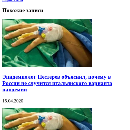
Похожие записи
Эпидемиолог Пестерев объяснил, почему в
России не случится итальянского варианта
пандемии
15.04.2020