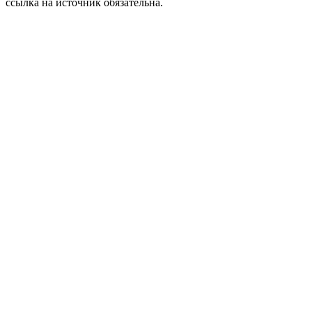
ссылка на источник обязательна.