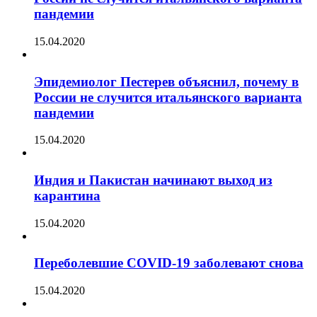
пандемии
15.04.2020
Эпидемиолог Пестерев объяснил, почему в
России не случится итальянского варианта
пандемии
15.04.2020
Индия и Пакистан начинают выход из
карантина
15.04.2020
Переболевшие COVID-19 заболевают снова
15.04.2020