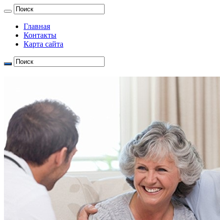
Главная
Контакты
Карта сайта