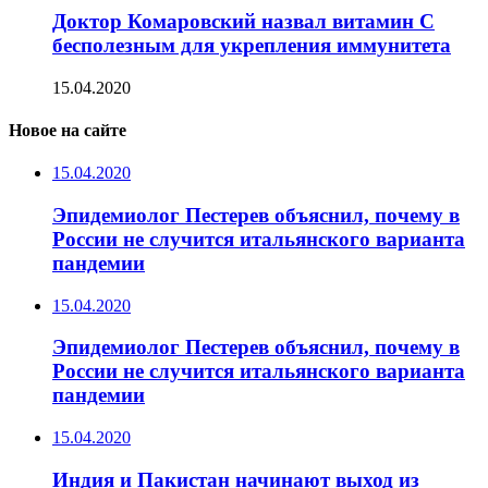
Доктор Комаровский назвал витамин C
бесполезным для укрепления иммунитета
15.04.2020
Новое на сайте
15.04.2020
Эпидемиолог Пестерев объяснил, почему в
России не случится итальянского варианта
пандемии
15.04.2020
Эпидемиолог Пестерев объяснил, почему в
России не случится итальянского варианта
пандемии
15.04.2020
Индия и Пакистан начинают выход из