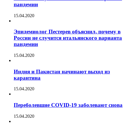
пандемии
15.04.2020
Эпидемиолог Пестерев объяснил, почему в
России не случится итальянского варианта
пандемии
15.04.2020
Индия и Пакистан начинают выход из
карантина
15.04.2020
Переболевшие COVID-19 заболевают снова
15.04.2020