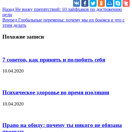
Назад
Не вижу препятствий: 10 лайфхаков по достижению
цели
Вперед
Глобальные перемены: почему мы их боимся и что с
этим делать
Похожие записи
7 советов, как принять и полюбить себя
10.04.2020
Психическое здоровье во время изоляции
10.04.2020
Право на обиду: почему ты никого не обязана
прощать