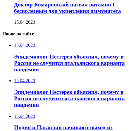
Доктор Комаровский назвал витамин C
бесполезным для укрепления иммунитета
15.04.2020
Новое на сайте
15.04.2020
Эпидемиолог Пестерев объяснил, почему в
России не случится итальянского варианта
пандемии
15.04.2020
Эпидемиолог Пестерев объяснил, почему в
России не случится итальянского варианта
пандемии
15.04.2020
Индия и Пакистан начинают выход из