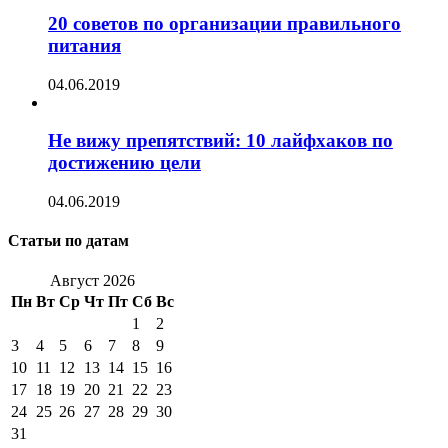
20 советов по организации правильного
питания
04.06.2019
Не вижу препятствий: 10 лайфхаков по
достижению цели
04.06.2019
Статьи по датам
Август 2026
Пн
Вт
Ср
Чт
Пт
Сб
Вс
1
2
3
4
5
6
7
8
9
10
11
12
13
14
15
16
17
18
19
20
21
22
23
24
25
26
27
28
29
30
31