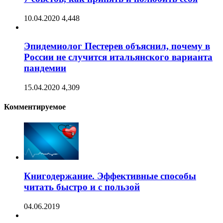
10.04.2020
4,448
Эпидемиолог Пестерев объяснил, почему в
России не случится итальянского варианта
пандемии
15.04.2020
4,309
Комментируемое
Книгодержание. Эффективные способы
читать быстро и с пользой
04.06.2019