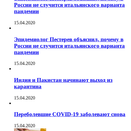
России не случится итальянского варианта
пандемии
15.04.2020
Эпидемиолог Пестерев объяснил, почему в
России не случится итальянского варианта
пандемии
15.04.2020
Индия и Пакистан начинают выход из
карантина
15.04.2020
Переболевшие COVID-19 заболевают снова
15.04.2020