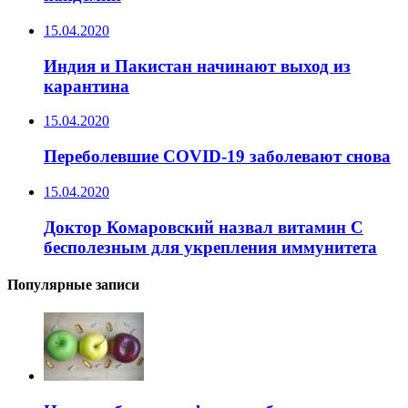
15.04.2020
Индия и Пакистан начинают выход из
карантина
15.04.2020
Переболевшие COVID-19 заболевают снова
15.04.2020
Доктор Комаровский назвал витамин C
бесполезным для укрепления иммунитета
Популярные записи