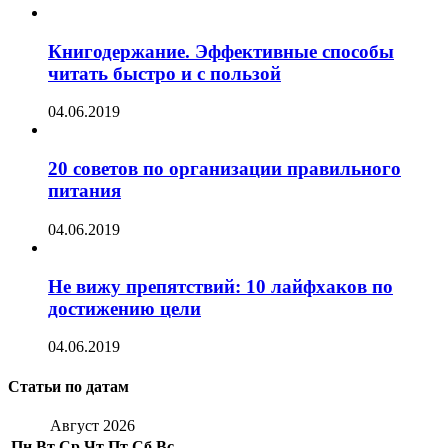
Книгодержание. Эффективные способы
читать быстро и с пользой
04.06.2019
20 советов по организации правильного
питания
04.06.2019
Не вижу препятствий: 10 лайфхаков по
достижению цели
04.06.2019
Статьи по датам
Август 2026
Пн
Вт
Ср
Чт
Пт
Сб
Вс