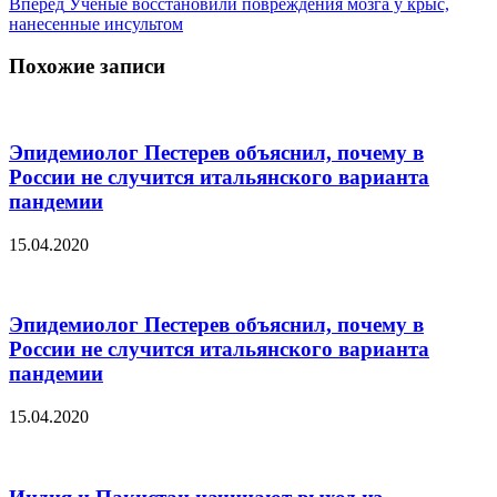
Вперед
Ученые восстановили повреждения мозга у крыс,
нанесенные инсультом
Похожие записи
Эпидемиолог Пестерев объяснил, почему в
России не случится итальянского варианта
пандемии
15.04.2020
Эпидемиолог Пестерев объяснил, почему в
России не случится итальянского варианта
пандемии
15.04.2020