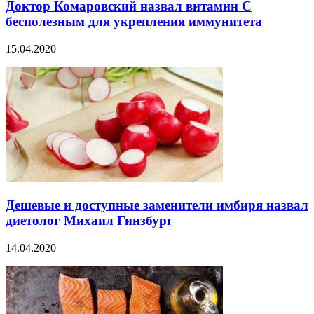
Доктор Комаровский назвал витамин C
бесполезным для укрепления иммунитета
15.04.2020
Дешевые и доступные заменители имбиря назвал
диетолог Михаил Гинзбург
14.04.2020