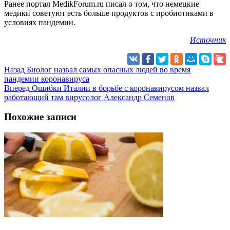
Ранее портал MedikForum.ru писал о том, что немецкие
медики советуют есть больше продуктов с пробиотиками в
условиях пандемии.
Источник
Назад
Биолог назвал самых опасных людей во время
пандемии коронавируса
Вперед
Ошибки Италии в борьбе с коронавирусом назвал
работающий там вирусолог Александр Семенов
Похожие записи