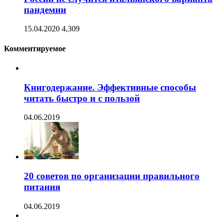
пандемии
15.04.2020
4,309
Комментируемое
Книгодержание. Эффективные способы
читать быстро и с пользой
04.06.2019
20 советов по организации правильного
питания
04.06.2019