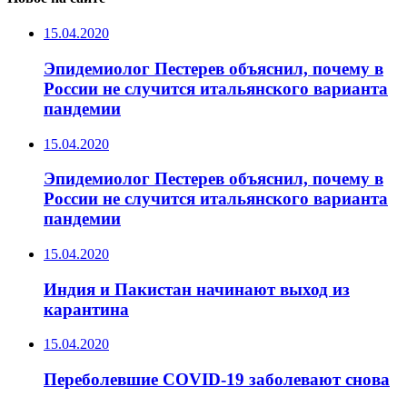
15.04.2020
Эпидемиолог Пестерев объяснил, почему в
России не случится итальянского варианта
пандемии
15.04.2020
Эпидемиолог Пестерев объяснил, почему в
России не случится итальянского варианта
пандемии
15.04.2020
Индия и Пакистан начинают выход из
карантина
15.04.2020
Переболевшие COVID-19 заболевают снова