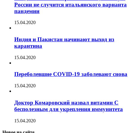
России не случится итальянского варианта
пандемии
15.04.2020
Индия и Пакистан начинают выход из
карантина
15.04.2020
Переболевшие COVID-19 заболевают снова
15.04.2020
Доктор Комаровский назвал витамин C
бесполезным для укрепления иммунитета
15.04.2020
Новое на сайте