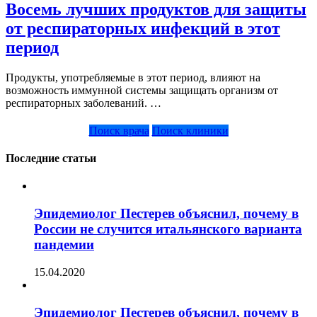
Восемь лучших продуктов для защиты
от респираторных инфекций в этот
период
Продукты, употребляемые в этот период, влияют на
возможность иммунной системы защищать организм от
респираторных заболеваний. …
Поиск врача
Поиск клиники
Последние статьи
Эпидемиолог Пестерев объяснил, почему в
России не случится итальянского варианта
пандемии
15.04.2020
Эпидемиолог Пестерев объяснил, почему в