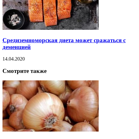
Средиземноморская диета может сражаться с
деменцией
14.04.2020
Смотрите также