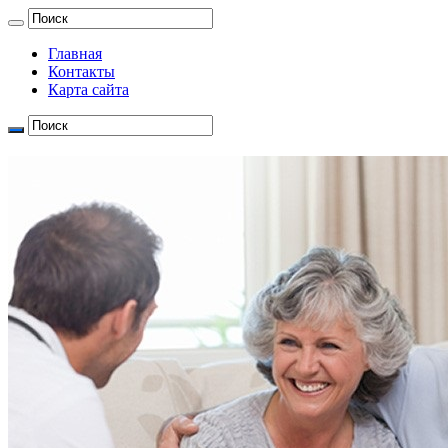
Главная
Контакты
Карта сайта