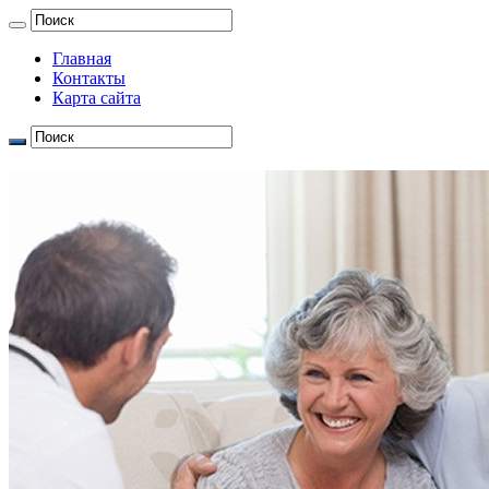
Главная
Контакты
Карта сайта