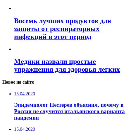
Восемь лучших продуктов для
защиты от респираторных
инфекций в этот период
Медики назвали простые
упражнения для здоровья легких
Новое на сайте
15.04.2020
Эпидемиолог Пестерев объяснил, почему в
России не случится итальянского варианта
пандемии
15.04.2020