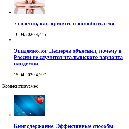
7 советов, как принять и полюбить себя
10.04.2020
4,445
Эпидемиолог Пестерев объяснил, почему в
России не случится итальянского варианта
пандемии
15.04.2020
4,307
Комментируемое
Книгодержание. Эффективные способы