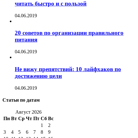
читать быстро и с пользой
04.06.2019
20 советов по организации правильного
питания
04.06.2019
Не вижу препятствий: 10 лайфхаков по
достижению цели
04.06.2019
Статьи по датам
Август 2026
Пн
Вт
Ср
Чт
Пт
Сб
Вс
1
2
3
4
5
6
7
8
9