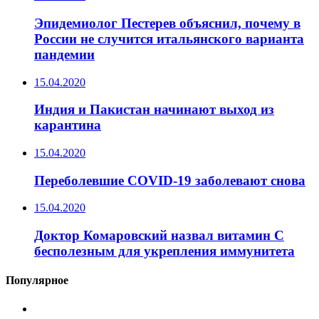
Эпидемиолог Пестерев объяснил, почему в
России не случится итальянского варианта
пандемии
15.04.2020
Индия и Пакистан начинают выход из
карантина
15.04.2020
Переболевшие COVID-19 заболевают снова
15.04.2020
Доктор Комаровский назвал витамин C
бесполезным для укрепления иммунитета
Популярное