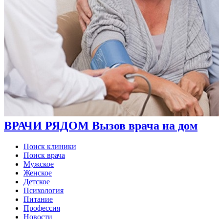
ВРАЧИ РЯДОМ Вызов врача на дом
Поиск клиники
Поиск врача
Мужское
Женское
Детское
Психология
Питание
Профессия
Новости