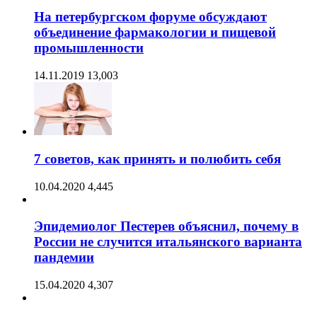
На петербургском форуме обсуждают
объединение фармакологии и пищевой
промышленности
14.11.2019
13,003
7 советов, как принять и полюбить себя
10.04.2020
4,445
Эпидемиолог Пестерев объяснил, почему в
России не случится итальянского варианта
пандемии
15.04.2020
4,307